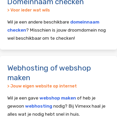
Domeinnaam checken
> Voor ieder wat wils
Wil je een andere beschikbare
domeinnaam
checken
? Misschien is jouw droomdomein nog
wel beschikbaar om te checken!
Webhosting of webshop
maken
> Jouw eigen website op internet
Wil je een gave
webshop maken
of heb je
gewoon
webhosting
nodig? Bij Vimexx haal je
alles wat je nodig hebt snel in huis.