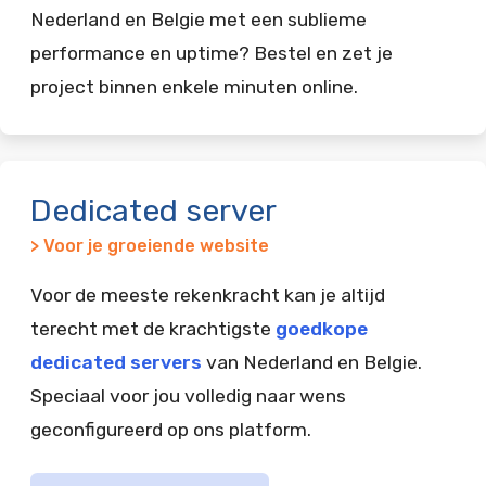
Nederland en Belgie met een sublieme
performance en uptime? Bestel en zet je
project binnen enkele minuten online.
Dedicated server
> Voor je groeiende website
Voor de meeste rekenkracht kan je altijd
terecht met de krachtigste
goedkope
dedicated servers
van Nederland en Belgie.
Speciaal voor jou volledig naar wens
geconfigureerd op ons platform.