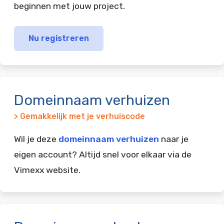
beginnen met jouw project.
Nu registreren
Domeinnaam verhuizen
> Gemakkelijk met je verhuiscode
Wil je deze
domeinnaam verhuizen
naar je
eigen account? Altijd snel voor elkaar via de
Vimexx website.