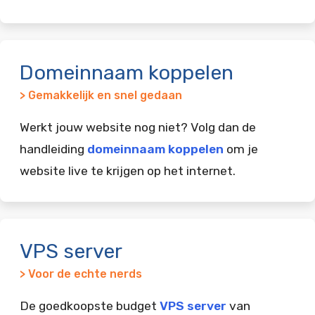
Domeinnaam koppelen
> Gemakkelijk en snel gedaan
Werkt jouw website nog niet? Volg dan de
handleiding
domeinnaam koppelen
om je
website live te krijgen op het internet.
VPS server
> Voor de echte nerds
De goedkoopste budget
VPS server
van